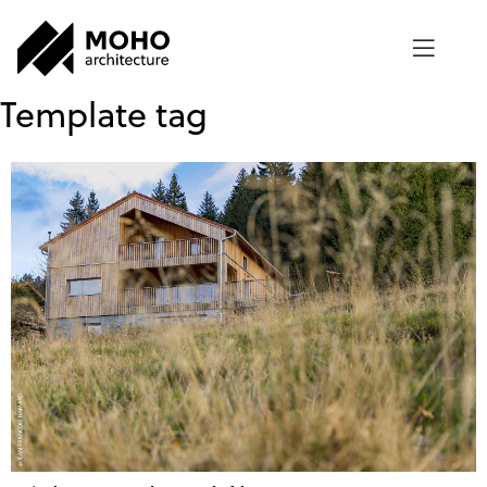
Template tag