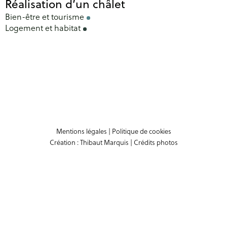
Réalisation d’un châlet
Bien-être et tourisme
Logement et habitat
Mentions légales
|
Politique de cookies
Création :
Thibaut Marquis
|
Crédits photos